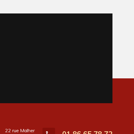
22 rue Malher