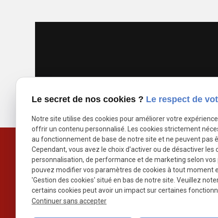
Le secret de nos cookies ?
Le respect de vot
Notre site utilise des cookies pour améliorer votre expérienc
offrir un contenu personnalisé. Les cookies strictement néce
au fonctionnement de base de notre site et ne peuvent pas ê
Cependant, vous avez le choix d'activer ou de désactiver les 
personnalisation, de performance et de marketing selon vos
pouvez modifier vos paramètres de cookies à tout moment en 
'Gestion des cookies' situé en bas de notre site. Veuillez note
certains cookies peut avoir un impact sur certaines fonctionna
Continuer sans accepter
Astrid GENTES