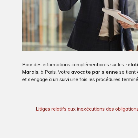
Pour des informations complémentaires sur les
rela
Marais
, à Paris. Votre
avocate parisienne
se tient 
et s’engage à un suivi une fois les procédures termin
Litiges relatifs aux inexécutions des obligation