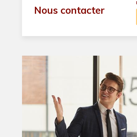
Nous contacter