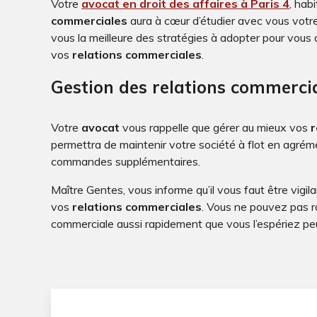
Votre
avocat en droit des affaires à Paris 4
, hab
commerciales
aura à cœur d’étudier avec vous votre
vous la meilleure des stratégies à adopter pour vous
vos
relations commerciales
.
Gestion des relations commerci
Votre
avocat
vous rappelle que gérer au mieux vos
r
permettra de maintenir votre société à flot en agrém
commandes supplémentaires.
Maître Gentes, vous informe qu’il vous faut être vigil
vos
relations commerciales
. Vous ne pouvez pas r
commerciale aussi rapidement que vous l’espériez pe