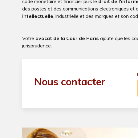
code monétaire et financier puis le
droit de l'infor
des postes et des communications électroniques et e
intellectuelle
, industrielle et des marques et son code
Votre
avocat de la Cour de Paris
ajoute que les cod
jurisprudence.
Nous contacter