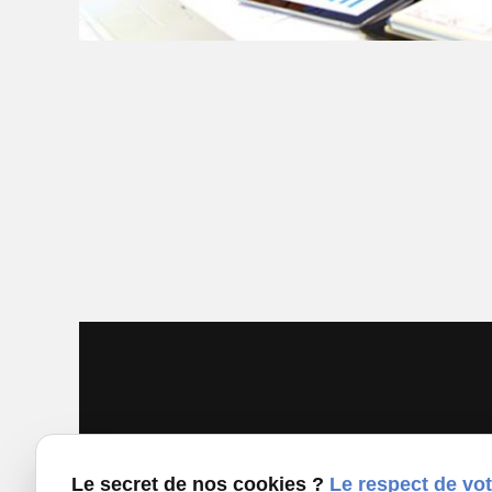
Le secret de nos cookies ?
Le respect de vot