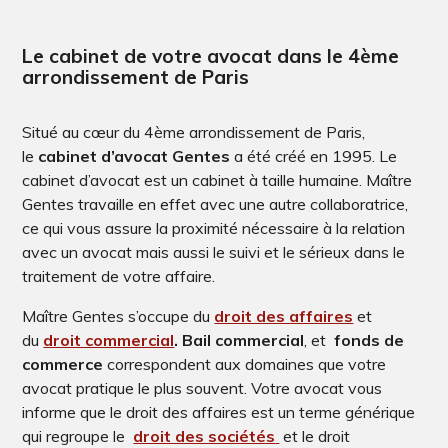
Le cabinet de votre avocat dans le 4ème
arrondissement de Paris
Situé au cœur du 4ème arrondissement de Paris,
le
cabinet d’avocat Gentes
a été créé en 1995. Le
cabinet d’avocat est un cabinet à taille humaine. Maître
Gentes travaille en effet avec une autre collaboratrice,
ce qui vous assure la proximité nécessaire à la relation
avec un avocat mais aussi le suivi et le sérieux dans le
traitement de votre affaire.
Maître Gentes s’occupe du
droit des affaires
et
du
droit commercial
.
Bail commercial
, et
fonds de
commerce
correspondent aux domaines que votre
avocat pratique le plus souvent. Votre avocat vous
informe que le droit des affaires est un terme générique
qui regroupe le
droit des sociétés
et le droit