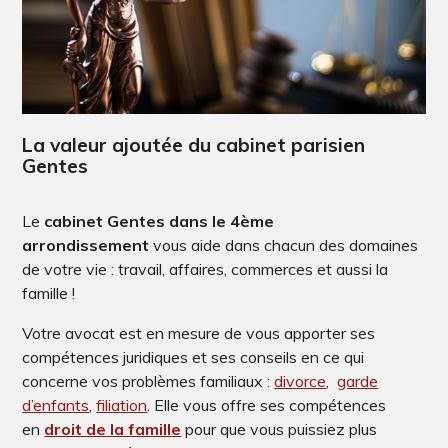
La valeur ajoutée du cabinet parisien
Gentes
Le
cabinet Gentes dans le 4ème
arrondissement
vous aide dans chacun des domaines
de votre vie : travail, affaires, commerces et aussi la
famille !
Votre avocat est en mesure de vous apporter ses
compétences juridiques et ses conseils en ce qui
concerne vos problèmes familiaux :
divorce
,
garde
d’enfants
,
filiation
. Elle vous offre ses compétences
en
droit de la famille
pour que vous puissiez plus