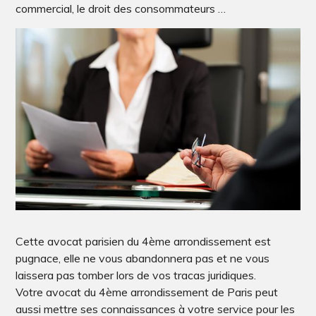
commercial, le droit des consommateurs …
Cette avocat parisien du 4ème arrondissement est
pugnace, elle ne vous abandonnera pas et ne vous
laissera pas tomber lors de vos tracas juridiques.
Votre avocat du 4ème arrondissement de Paris peut
aussi mettre ses connaissances à votre service pour les