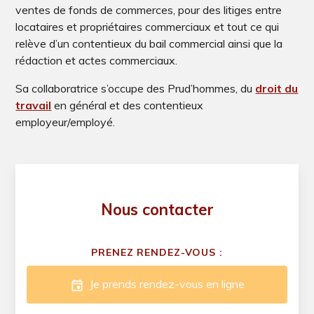
ventes de fonds de commerces, pour des litiges entre
locataires et propriétaires commerciaux et tout ce qui
relève d’un contentieux du bail commercial ainsi que la
rédaction et actes commerciaux.
Sa collaboratrice s’occupe des Prud’hommes, du
droit du
travail
en général et des contentieux
employeur/employé.
Nous contacter
PRENEZ RENDEZ-VOUS :
Je prends rendez-vous en ligne
event