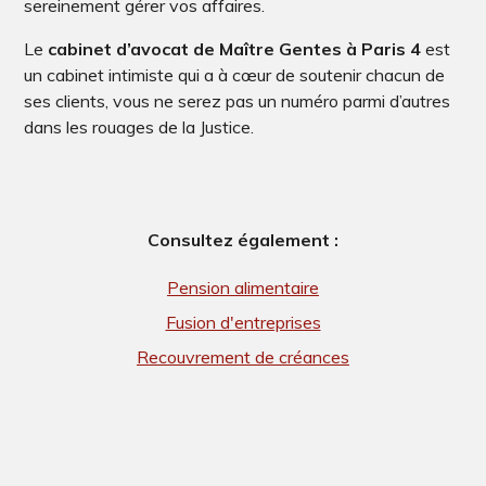
sereinement gérer vos affaires.
Le
cabinet d’avocat de Maître Gentes à Paris 4
est
un cabinet intimiste qui a à cœur de soutenir chacun de
ses clients, vous ne serez pas un numéro parmi d’autres
dans les rouages de la Justice.
Consultez également :
Pension alimentaire
Fusion d'entreprises
Recouvrement de créances