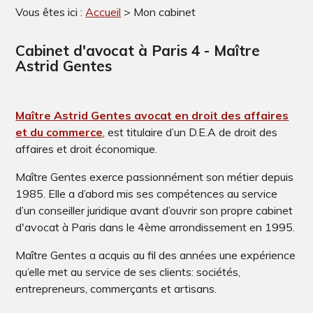
Vous êtes ici :
Accueil
> Mon cabinet
Cabinet d'avocat à Paris 4 - Maître
Astrid Gentes
Maître Astrid Gentes avocat en droit des affaires
et du commerce
, est titulaire d’un D.E.A de droit des
affaires et droit économique.
Maître Gentes exerce passionnément son métier depuis
1985. Elle a d’abord mis ses compétences au service
d’un conseiller juridique avant d’ouvrir son propre cabinet
d'avocat à Paris dans le 4ème arrondissement en 1995.
Maître Gentes a acquis au fil des années une expérience
qu’elle met au service de ses clients: sociétés,
entrepreneurs, commerçants et artisans.